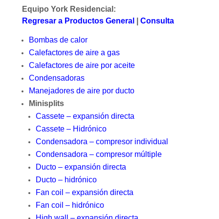
Equipo York Residencial:
Regresar a Productos General
|
Consulta
Bombas de calor
Calefactores de aire a gas
Calefactores de aire por aceite
Condensadoras
Manejadores de aire por ducto
Minisplits
Cassete – expansión directa
Cassete – Hidrónico
Condensadora – compresor individual
Condensadora – compresor múltiple
Ducto – expansión directa
Ducto – hidrónico
Fan coil – expansión directa
Fan coil – hidrónico
High wall – expansión directa