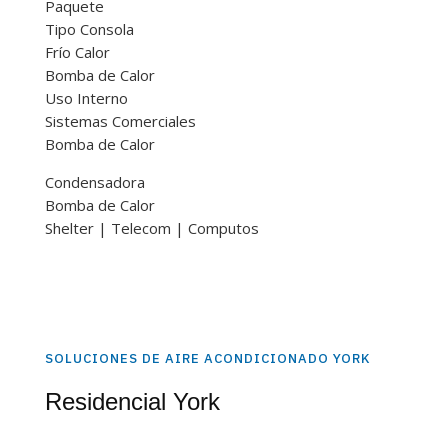
Paquete
Tipo Consola
Frío Calor
Bomba de Calor
Uso Interno
Sistemas Comerciales​
Bomba de Calor
Condensadora
Bomba de Calor
Shelter | Telecom | Computos
SOLUCIONES DE AIRE ACONDICIONADO YORK
Residencial York