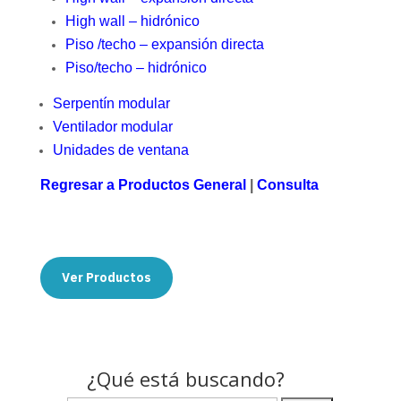
High wall – hidrónico
Piso /techo – expansión directa
Piso/techo – hidrónico
Serpentín modular
Ventilador modular
Unidades de ventana
Regresar a Productos General
|
Consulta
Ver Productos
¿Qué está buscando?