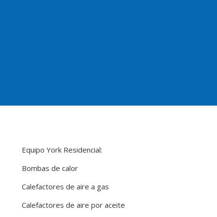
Equipo York Residencial:
Bombas de calor
Calefactores de aire a gas
Calefactores de aire por aceite