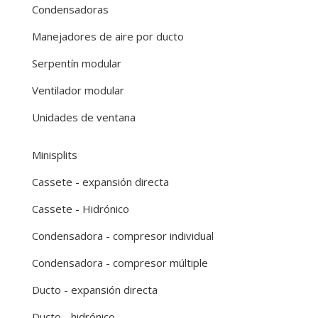
Condensadoras
Manejadores de aire por ducto
Serpentín modular
Ventilador modular
Unidades de ventana
Minisplits
Cassete - expansión directa
Cassete - Hidrónico
Condensadora - compresor individual
Condensadora - compresor múltiple
Ducto - expansión directa
Ducto - hidrónico