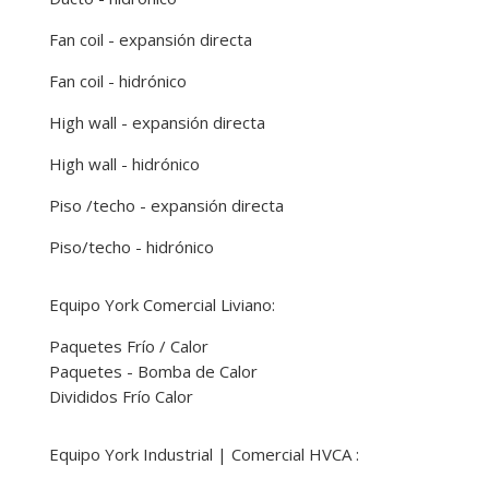
Fan coil - expansión directa
Fan coil - hidrónico
High wall - expansión directa
High wall - hidrónico
Piso /techo - expansión directa
Piso/techo - hidrónico
Equipo York Comercial Liviano:
Paquetes Frío / Calor
Paquetes - Bomba de Calor
Divididos Frío Calor
Equipo York Industrial | Comercial HVCA :