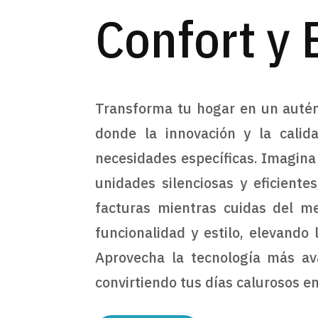
Confort y 
Transforma tu hogar en un autént
donde la innovación y la cali
necesidades específicas. Imagina
unidades silenciosas y eficiente
facturas mientras cuidas del m
funcionalidad y estilo, elevando
Aprovecha la tecnología más ava
convirtiendo tus días calurosos e