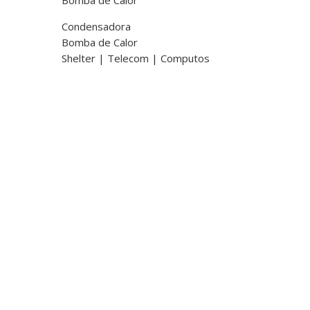
Condensadora
Bomba de Calor
Shelter | Telecom | Computos